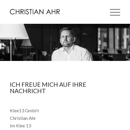
ICH FREUE MICH AUF IHRE
NACHRICHT
Klee13 GmbH
Christian Ahr
Im Klee 13